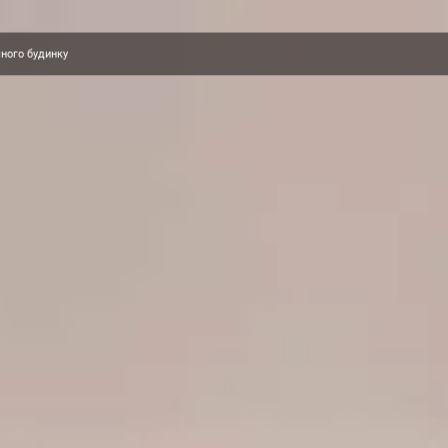
сного будинку