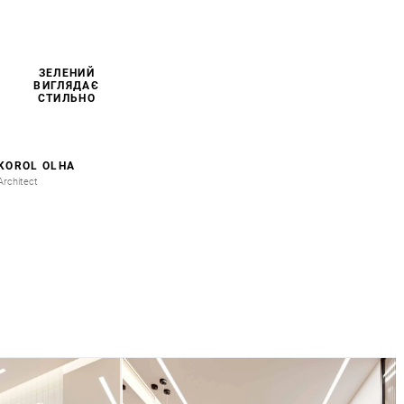
ЗЕЛЕНИЙ
ВИГЛЯДАЄ
СТИЛЬНО
KOROL OLHA
Architect