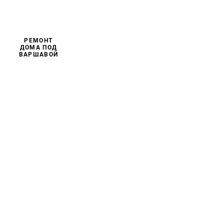
РЕМОНТ
ДОМА ПОД
ВАРШАВОЙ